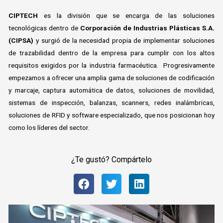
CIPTECH
es la división que se encarga de las soluciones
tecnológicas dentro de
Corporación de Industrias Plásticas S.A.
(CIPSA)
y surgió de la necesidad propia de implementar soluciones
de trazabilidad dentro de la empresa para cumplir con los altos
requisitos exigidos por la industria farmacéutica. Progresivamente
empezamos a ofrecer una amplia gama de soluciones de codificación
y marcaje, captura automática de datos, soluciones de movilidad,
sistemas de inspección, balanzas, scanners, redes inalámbricas,
soluciones de RFID y software especializado, que nos posicionan hoy
como los líderes del sector.
¿Te gustó? Compártelo