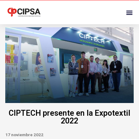
CIPTECH presente en la Expotextil
2022
17 noviembre 2022