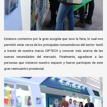
Estamos contentos por la gran acogida que tuvo la feria, lo cual nos
permitió estar cerca de los principales consumidores del sector textil
a través de nuestra marca CIPTECH y conocer más acerca de las
nuevas necesidades del mercado. Finalmente, agradecer a las
personas que visitaron nuestro espacio y fueron participes de este
gran reencuentro presencial.