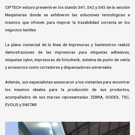
CIPTECH estuvo presente en los stands S41, S42 y S43 de la sección
Maquinarias donde se exhibieron las soluciones tecnológicas e
insumos que ofrecen para mejorar la trazabilidad correcta en los
negocios textiles.
La plana comercial de la línea de Impresoras y Suministros realizó
demostraciones de las impresoras para etiquetas adhesivas,
etiquetas nylon, impresoras de fotocheck, sistema de punto de venta
y accesorios como cortadores y dispensadores universales.
Además, sus especialistas asesoraron a los visitantes para encontrar
los insumos ideales para la producción de sus productos,
acompañados de sus marcas representadas: ZEBRA, GODEX, TSC,
EVOLIS y 3NSTAR.