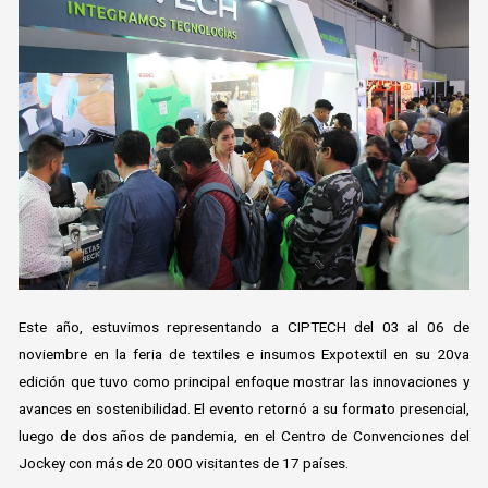
Este año, estuvimos representando a CIPTECH del 03 al 06 de
noviembre en la feria de textiles e insumos Expotextil en su 20va
edición que tuvo como principal enfoque mostrar las innovaciones y
avances en sostenibilidad. El evento retornó a su formato presencial,
luego de dos años de pandemia, en el Centro de Convenciones del
Jockey con más de 20 000 visitantes de 17 países.